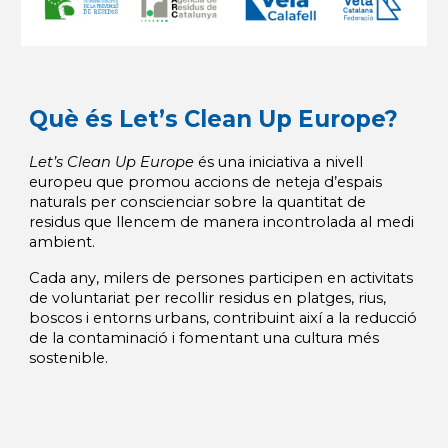
Què és Let’s Clean Up Europe?
Let’s Clean Up Europe
és una iniciativa a nivell
europeu que promou accions de neteja d’espais
naturals per conscienciar sobre la quantitat de
residus que llencem de manera incontrolada al medi
ambient.
Cada any, milers de persones participen en activitats
de voluntariat per recollir residus en platges, rius,
boscos i entorns urbans, contribuint així a la reducció
de la contaminació i fomentant una cultura més
sostenible.