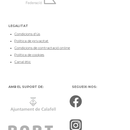
LEGALITAT
Condicions d'ús
Política de privacitat
Condicions de contractació online
Política de cookies
Canal ètic
AMB EL SUPORT DE:
SEGUEIX-NOS: