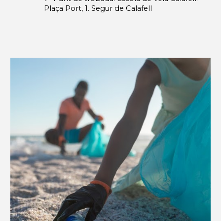
Plaça Port, 1. Segur de Calafell